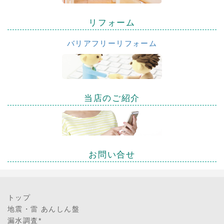
リフォーム
バリアフリーリフォーム
当店のご紹介
お問い合せ
トップ
地震・雷 あんしん盤
漏水調査*