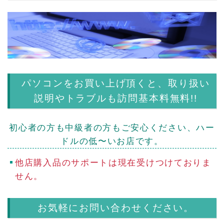
パソコン
をお買い上げ頂くと、取り扱い
説明やトラブルも訪問基本料無料!!
初心者の方も中級者の方もご安心ください、ハー
ドルの低〜いお店です。
他店購入品のサポートは現在受けつけておりま
せん。
お気軽にお問い合わせください。