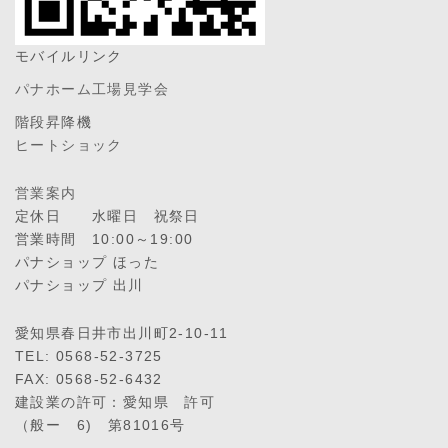
モバイルリンク
パナホーム工場見学会
階段昇降機
ヒートショック
営業案内
定休日 水曜日 祝祭日
営業時間 10:00～19:00
パナショップ ほった
パナショップ 出川
愛知県春日井市出川町2-10-11
TEL: 0568-52-3725
FAX: 0568-52-6432
建設業の許可：愛知県 許可
（般ー 6) 第81016号