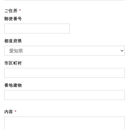
ご住所
*
郵便番号
都道府県
市区町村
番地建物
内容
*