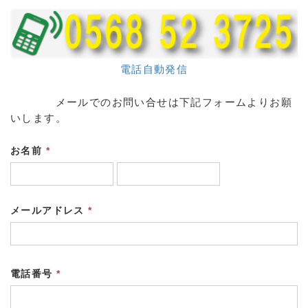
電話自動発信
メールでのお問い合せは下記フォームよりお願
いします。
お名前
*
メールアドレス
*
電話番号
*