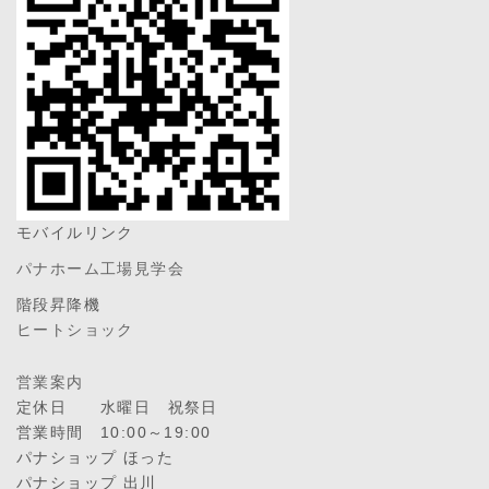
モバイルリンク
パナホーム工場見学会
階段昇降機
ヒートショック
営業案内
定休日 水曜日 祝祭日
営業時間 10:00～19:00
パナショップ ほった
パナショップ 出川