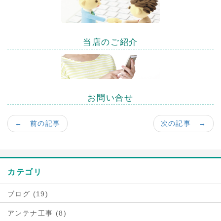
当店のご紹介
お問い合せ
← 前の記事
次の記事 →
カテゴリ
ブログ (19)
アンテナ工事 (8)