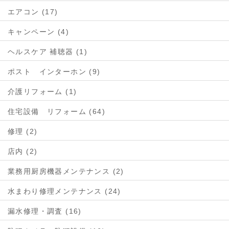
エアコン (17)
キャンペーン (4)
ヘルスケア 補聴器 (1)
ポスト インターホン (9)
介護リフォーム (1)
住宅設備 リフォーム (64)
修理 (2)
店内 (2)
業務用厨房機器メンテナンス (2)
水まわり修理メンテナンス (24)
漏水修理・調査 (16)